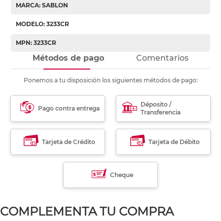
MARCA: SABLON
MODELO: 3233CR
MPN: 3233CR
Métodos de pago
Comentarios
Ponemos a tu disposición los siguientes métodos de pago:
Déposito /
Pago contra entrega
Transferencia
Tarjeta de Crédito
Tarjeta de Débito
Cheque
COMPLEMENTA TU COMPRA