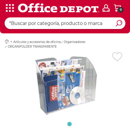
0
Ingresar Codigo Pos
Artículos y accesorios de oficina
Organizadores
ORGANIFOLDER TRANSPARENTE