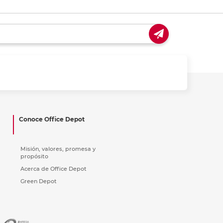
Conoce Office Depot
Misión, valores, promesa y
propósito
Acerca de Office Depot
Green Depot