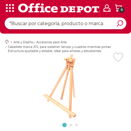
0
Ingresar Codigo Pos
Arte y Diseño
Accesorios para Arte
Caballete marca ATL para sostener lienzos y cuadros mientras pintas.
Estructura ajustable y estable, ideal para artistas y estudiantes.