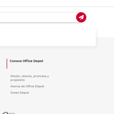
Conoce Office Depot
Misión, valores, promesa y
propósito
Acerca de Office Depot
Green Depot