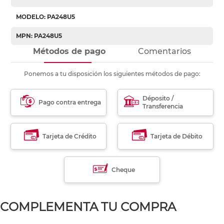
MODELO: PA248U5
MPN: PA248U5
Métodos de pago
Comentarios
Ponemos a tu disposición los siguientes métodos de pago:
Déposito /
Pago contra entrega
Transferencia
Tarjeta de Crédito
Tarjeta de Débito
Cheque
COMPLEMENTA TU COMPRA