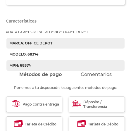
Características
PORTA LAPICES MESH REDONDO OFFICE DEPOT
MARCA: OFFICE DEPOT
MODELO: 68374
MPN: 68374
Métodos de pago
Comentarios
Ponemos a tu disposición los siguientes métodos de pago:
Déposito /
Pago contra entrega
Transferencia
Tarjeta de Crédito
Tarjeta de Débito