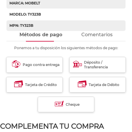
MARCA: MOBELT
MODELO: TY323B
MPN: TY323B
Métodos de pago
Comentarios
Ponemos a tu disposición los siguientes métodos de pago:
Déposito /
Pago contra entrega
Transferencia
Tarjeta de Crédito
Tarjeta de Débito
Cheque
COMPLEMENTA TU COMPRA