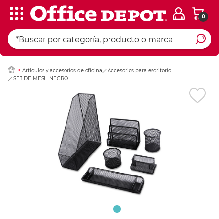
0
Ingresar Codigo Pos
Artículos y accesorios de oficina
Accesorios para escritorio
SET DE MESH NEGRO