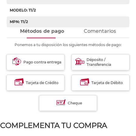
MODELO: T1/2
MPN: T1/2
Métodos de pago
Comentarios
Ponemos a tu disposición los siguientes métodos de pago:
Déposito /
Pago contra entrega
Transferencia
Tarjeta de Crédito
Tarjeta de Débito
Cheque
COMPLEMENTA TU COMPRA