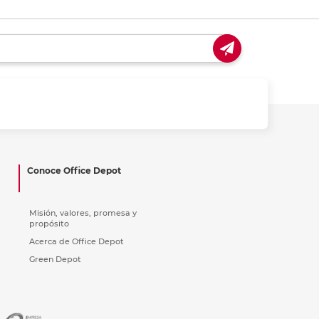
Conoce Office Depot
Misión, valores, promesa y
propósito
Acerca de Office Depot
Green Depot