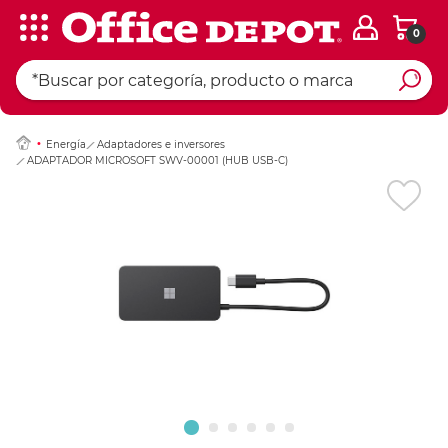
0
Ingresar Codigo Pos
Energía
Adaptadores e inversores
ADAPTADOR MICROSOFT SWV-00001 (HUB USB-C)