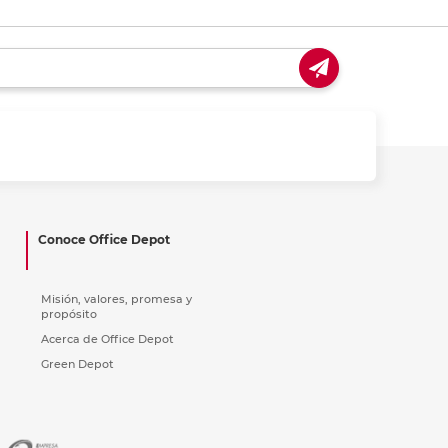
Conoce Office Depot
Misión, valores, promesa y
propósito
Acerca de Office Depot
Green Depot