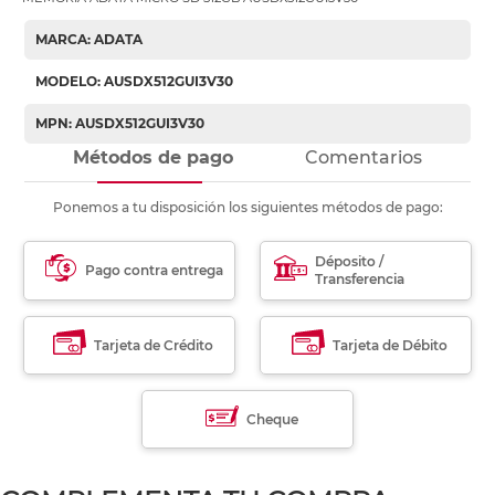
MARCA: ADATA
MODELO: AUSDX512GUI3V30
MPN: AUSDX512GUI3V30
Métodos de pago
Comentarios
Ponemos a tu disposición los siguientes métodos de pago:
Déposito /
Pago contra entrega
Transferencia
Tarjeta de Crédito
Tarjeta de Débito
Cheque