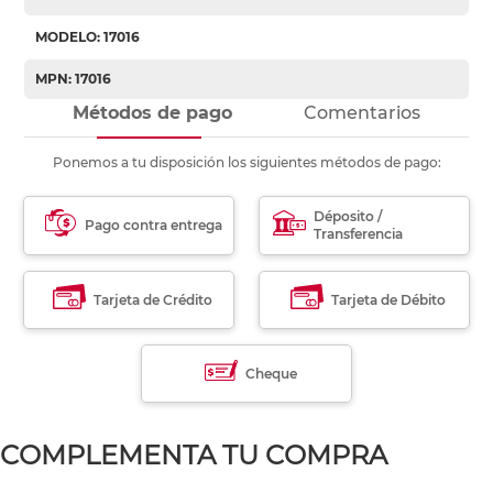
MODELO: 17016
MPN: 17016
Métodos de pago
Comentarios
Ponemos a tu disposición los siguientes métodos de pago:
Déposito /
Pago contra entrega
Transferencia
Tarjeta de Crédito
Tarjeta de Débito
Cheque
COMPLEMENTA TU COMPRA