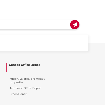
Conoce Office Depot
Misión, valores, promesa y
propósito
Acerca de Office Depot
Green Depot