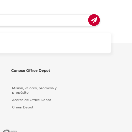
Conoce Office Depot
Misión, valores, promesa y
propósito
Acerca de Office Depot
Green Depot