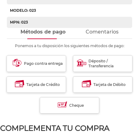
MODELO: 023
MPN: 023
Métodos de pago
Comentarios
Ponemos a tu disposición los siguientes métodos de pago:
Déposito /
Pago contra entrega
Transferencia
Tarjeta de Crédito
Tarjeta de Débito
Cheque
COMPLEMENTA TU COMPRA