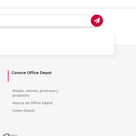
Conoce Office Depot
Misión, valores, promesa y
propósito
Acerca de Office Depot
Green Depot