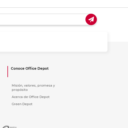
Conoce Office Depot
Misión, valores, promesa y
propósito
Acerca de Office Depot
Green Depot