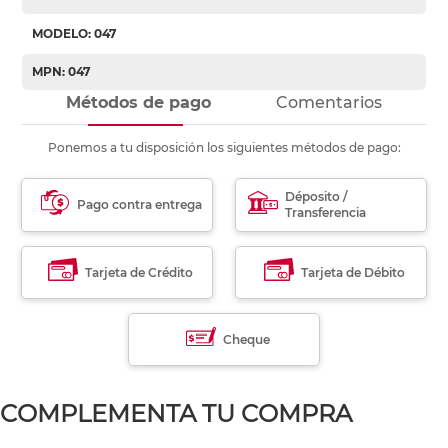
MODELO: 047
MPN: 047
Métodos de pago
Comentarios
Ponemos a tu disposición los siguientes métodos de pago:
Déposito /
Pago contra entrega
Transferencia
Tarjeta de Crédito
Tarjeta de Débito
Cheque
COMPLEMENTA TU COMPRA