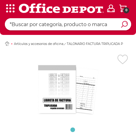
0
Ingresar Codigo Pos
Artículos y accesorios de oficina
TALONARIO FACTURA TRIPLICADA P