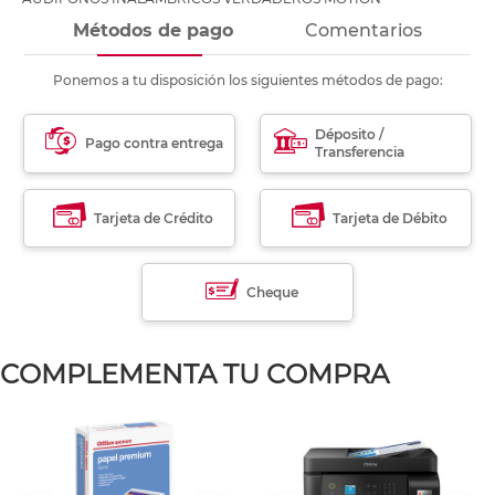
Métodos de pago
Comentarios
Ponemos a tu disposición los siguientes métodos de pago:
Déposito /
Pago contra entrega
Transferencia
Tarjeta de Crédito
Tarjeta de Débito
Cheque
COMPLEMENTA TU COMPRA