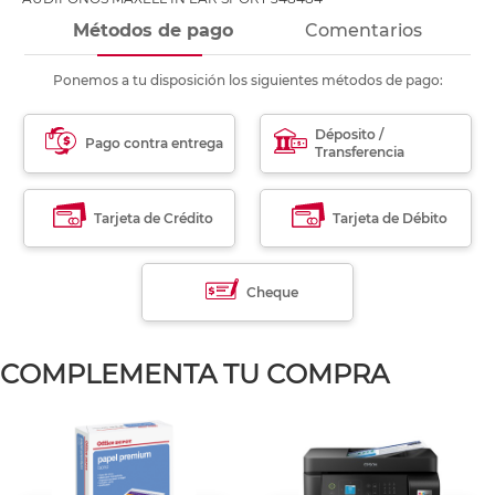
Métodos de pago
Comentarios
Ponemos a tu disposición los siguientes métodos de pago:
Déposito /
Pago contra entrega
Transferencia
Tarjeta de Crédito
Tarjeta de Débito
Cheque
COMPLEMENTA TU COMPRA