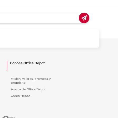
Conoce Office Depot
Misión, valores, promesa y
propósito
Acerca de Office Depot
Green Depot