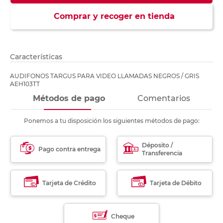
Comprar y recoger en tienda
Características
AUDIFONOS TARGUS PARA VIDEO LLAMADAS NEGROS / GRIS
AEH103TT
Métodos de pago
Comentarios
Ponemos a tu disposición los siguientes métodos de pago:
Déposito /
Pago contra entrega
Transferencia
Tarjeta de Crédito
Tarjeta de Débito
Cheque