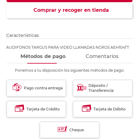
Comprar y recoger en tienda
Características
AUDIFONOS TARGUS PARA VIDEO LLAMADAS NGROS AEH104TT
Métodos de pago
Comentarios
Ponemos a tu disposición los siguientes métodos de pago:
Déposito /
Pago contra entrega
Transferencia
Tarjeta de Crédito
Tarjeta de Débito
Cheque