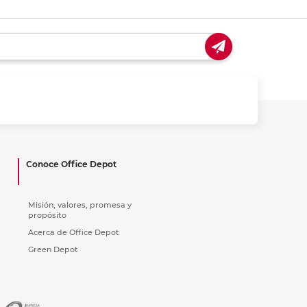
Conoce Office Depot
Misión, valores, promesa y
propósito
Acerca de Office Depot
Green Depot