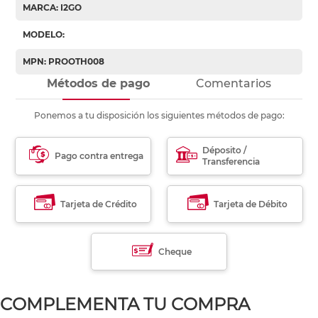
MARCA: I2GO
MODELO:
MPN: PROOTH008
Métodos de pago
Comentarios
Ponemos a tu disposición los siguientes métodos de pago:
Déposito /
Pago contra entrega
Transferencia
Tarjeta de Crédito
Tarjeta de Débito
Cheque
COMPLEMENTA TU COMPRA