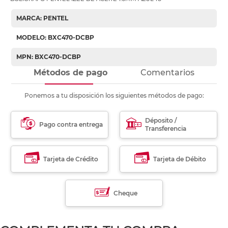
MARCA: PENTEL
MODELO: BXC470-DCBP
MPN: BXC470-DCBP
Métodos de pago
Comentarios
Ponemos a tu disposición los siguientes métodos de pago:
Déposito /
Pago contra entrega
Transferencia
Tarjeta de Crédito
Tarjeta de Débito
Cheque