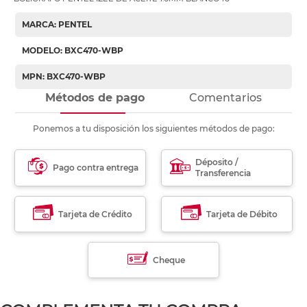
MARCA: PENTEL
MODELO: BXC470-WBP
MPN: BXC470-WBP
Métodos de pago
Comentarios
Ponemos a tu disposición los siguientes métodos de pago:
Déposito /
Pago contra entrega
Transferencia
Tarjeta de Crédito
Tarjeta de Débito
Cheque