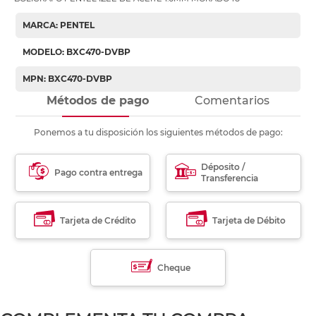
MARCA: PENTEL
MODELO: BXC470-DVBP
MPN: BXC470-DVBP
Métodos de pago
Comentarios
Ponemos a tu disposición los siguientes métodos de pago:
Déposito /
Pago contra entrega
Transferencia
Tarjeta de Crédito
Tarjeta de Débito
Cheque