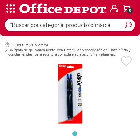
0
Ingresar Codigo Pos
Escritura
Bolígrafos
Bolígrafo de gel marca Pentel con tinta fluida y secado rápido. Trazo nítido y
constante, ideal para escritura cómoda en clase, oficina y planners.