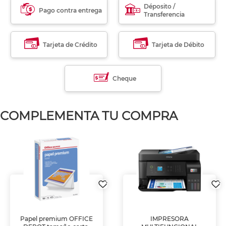
Déposito /
Pago contra entrega
Transferencia
Tarjeta de Crédito
Tarjeta de Débito
Cheque
COMPLEMENTA TU COMPRA
Papel premium OFFICE
IMPRESORA