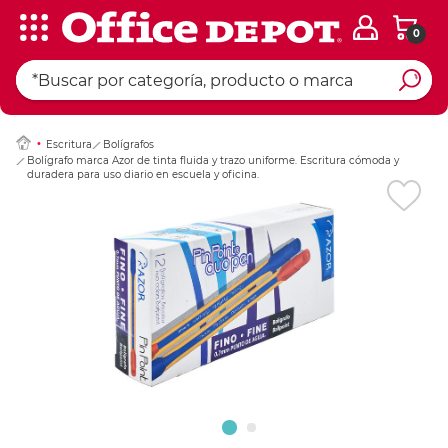
0
Ingresar Codigo Pos
Escritura
Bolígrafos
Bolígrafo marca Azor de tinta fluida y trazo uniforme. Escritura cómoda y
duradera para uso diario en escuela y oficina.