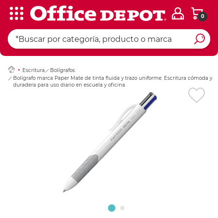
0
Ingresar Codigo Pos
Escritura
Bolígrafos
Bolígrafo marca Paper Mate de tinta fluida y trazo uniforme. Escritura cómoda y
duradera para uso diario en escuela y oficina.