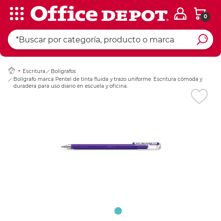
0
Ingresar Codigo Pos
Escritura
Bolígrafos
Bolígrafo marca Pentel de tinta fluida y trazo uniforme. Escritura cómoda y
duradera para uso diario en escuela y oficina.