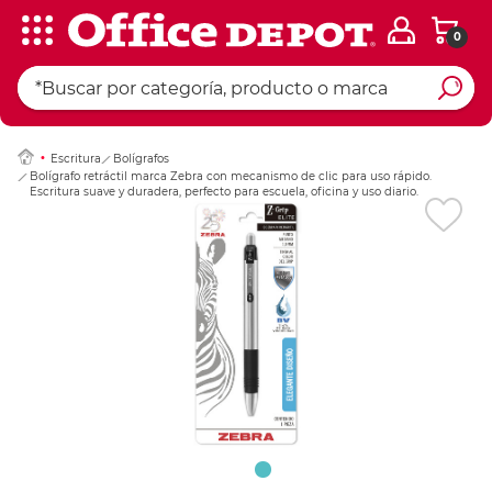
0
Ingresar Codigo Pos
Escritura
Bolígrafos
Bolígrafo retráctil marca Zebra con mecanismo de clic para uso rápido.
Escritura suave y duradera, perfecto para escuela, oficina y uso diario.