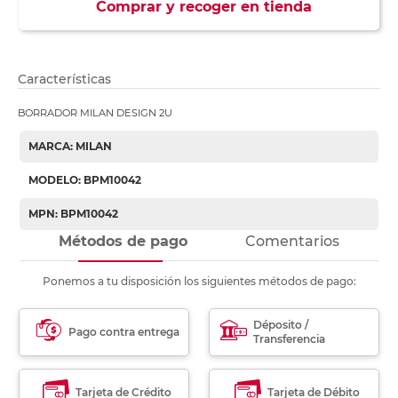
Comprar y recoger en tienda
Características
BORRADOR MILAN DESIGN 2U
MARCA: MILAN
MODELO: BPM10042
MPN: BPM10042
Métodos de pago
Comentarios
Ponemos a tu disposición los siguientes métodos de pago:
Déposito /
Pago contra entrega
Transferencia
Tarjeta de Crédito
Tarjeta de Débito