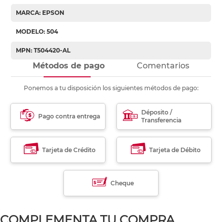
MARCA: EPSON
MODELO: 504
MPN: T504420-AL
Métodos de pago
Comentarios
Ponemos a tu disposición los siguientes métodos de pago:
Déposito /
Pago contra entrega
Transferencia
Tarjeta de Crédito
Tarjeta de Débito
Cheque
COMPLEMENTA TU COMPRA