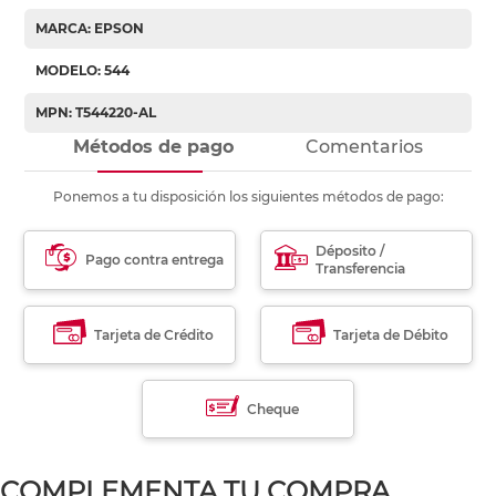
MARCA: EPSON
MODELO: 544
MPN: T544220-AL
Métodos de pago
Comentarios
Ponemos a tu disposición los siguientes métodos de pago:
Déposito /
Pago contra entrega
Transferencia
Tarjeta de Crédito
Tarjeta de Débito
Cheque
COMPLEMENTA TU COMPRA