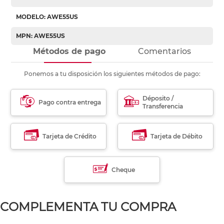
MODELO: AWE55US
MPN: AWE55US
Métodos de pago
Comentarios
Ponemos a tu disposición los siguientes métodos de pago:
Déposito /
Pago contra entrega
Transferencia
Tarjeta de Crédito
Tarjeta de Débito
Cheque
COMPLEMENTA TU COMPRA