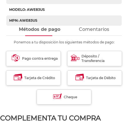
MODELO: AWE83US
MPN: AWE83US
Métodos de pago
Comentarios
Ponemos a tu disposición los siguientes métodos de pago:
Déposito /
Pago contra entrega
Transferencia
Tarjeta de Crédito
Tarjeta de Débito
Cheque
COMPLEMENTA TU COMPRA