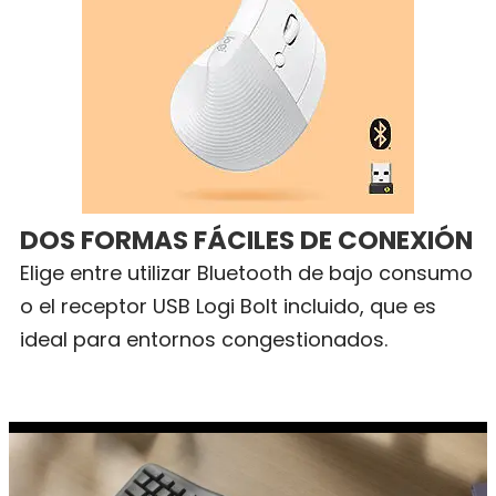
DOS FORMAS FÁCILES DE CONEXIÓN
Elige entre utilizar Bluetooth de bajo consumo
o el receptor USB Logi Bolt incluido, que es
ideal para entornos congestionados.