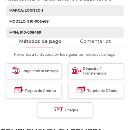
MARCA: LOGITECH
MODELO: 910-006469
MPN: 910-006469
Métodos de pago
Comentarios
Ponemos a tu disposición los siguientes métodos de pago:
Déposito /
Pago contra entrega
Transferencia
Tarjeta de Crédito
Tarjeta de Débito
Cheque