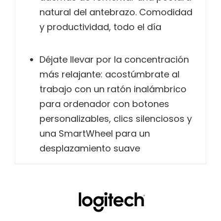
natural del antebrazo. Comodidad
y productividad, todo el día
Déjate llevar por la concentración
más relajante: acostúmbrate al
trabajo con un ratón inalámbrico
para ordenador con botones
personalizables, clics silenciosos y
una SmartWheel para un
desplazamiento suave