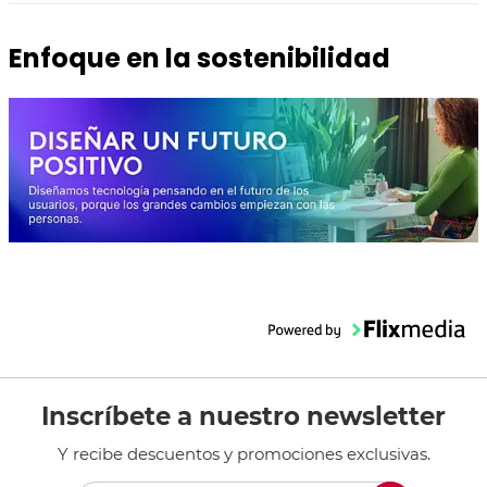
Enfoque en la sostenibilidad
Inscríbete a nuestro newsletter
Y recibe descuentos y promociones exclusivas.