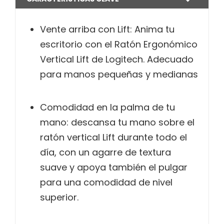
Vente arriba con Lift: Anima tu
escritorio con el Ratón Ergonómico
Vertical Lift de Logitech. Adecuado
para manos pequeñas y medianas
Comodidad en la palma de tu
mano: descansa tu mano sobre el
ratón vertical Lift durante todo el
día, con un agarre de textura
suave y apoya también el pulgar
para una comodidad de nivel
superior.