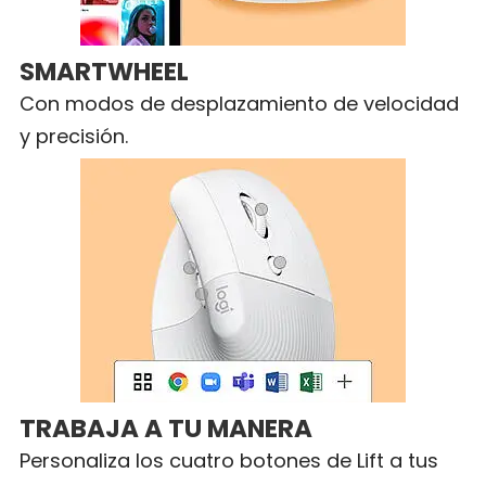
SMARTWHEEL
Con modos de desplazamiento de velocidad
y precisión.
TRABAJA A TU MANERA
Personaliza los cuatro botones de Lift a tus