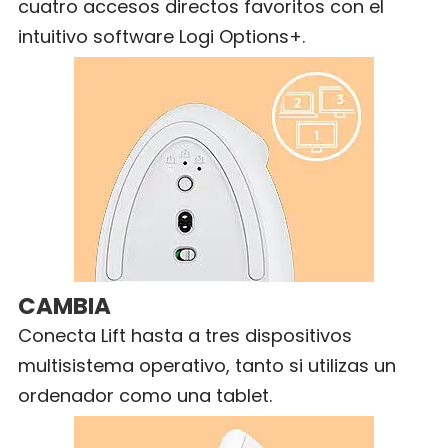
cuatro accesos directos favoritos con el
intuitivo software Logi Options+.
CAMBIA
Conecta Lift hasta a tres dispositivos
multisistema operativo, tanto si utilizas un
ordenador como una tablet.