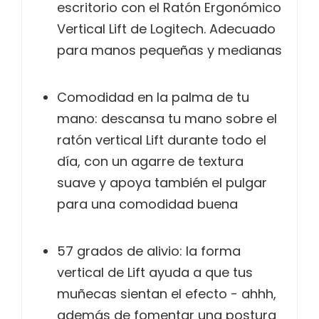
escritorio con el Ratón Ergonómico
Vertical Lift de Logitech. Adecuado
para manos pequeñas y medianas
Comodidad en la palma de tu
mano: descansa tu mano sobre el
ratón vertical Lift durante todo el
día, con un agarre de textura
suave y apoya también el pulgar
para una comodidad buena
57 grados de alivio: la forma
vertical de Lift ayuda a que tus
muñecas sientan el efecto - ahhh,
además de fomentar una postura