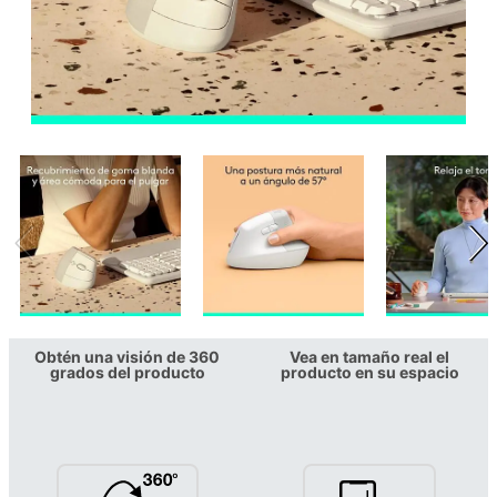
Obtén una visión de 360
Vea en tamaño real el
grados del producto
producto en su espacio