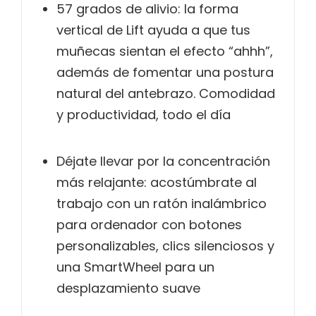
57 grados de alivio: la forma
vertical de Lift ayuda a que tus
muñecas sientan el efecto “ahhh”,
además de fomentar una postura
natural del antebrazo. Comodidad
y productividad, todo el día
Déjate llevar por la concentración
más relajante: acostúmbrate al
trabajo con un ratón inalámbrico
para ordenador con botones
personalizables, clics silenciosos y
una SmartWheel para un
desplazamiento suave