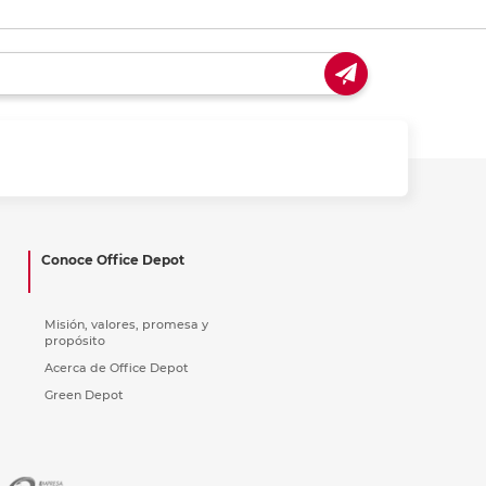
Conoce Office Depot
Misión, valores, promesa y
propósito
Acerca de Office Depot
Green Depot