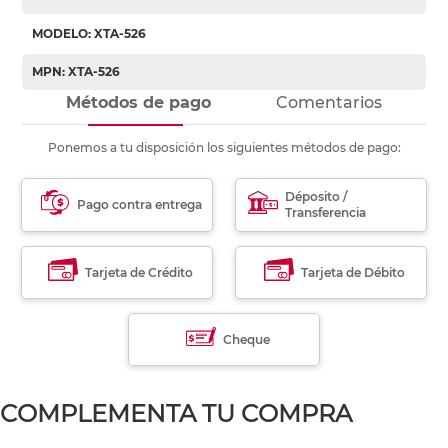
MODELO: XTA-526
MPN: XTA-526
Métodos de pago
Comentarios
Ponemos a tu disposición los siguientes métodos de pago:
Déposito /
Pago contra entrega
Transferencia
Tarjeta de Crédito
Tarjeta de Débito
Cheque
COMPLEMENTA TU COMPRA