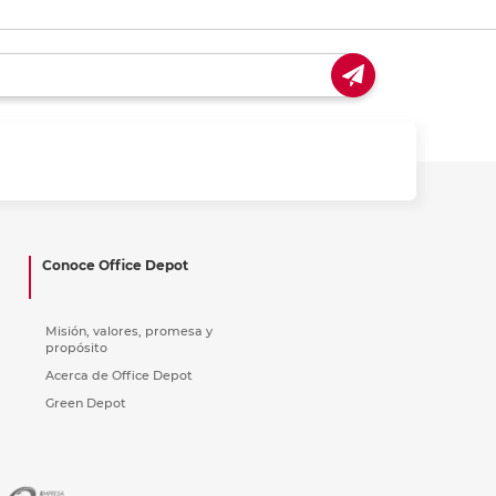
Conoce Office Depot
Misión, valores, promesa y
propósito
Acerca de Office Depot
Green Depot