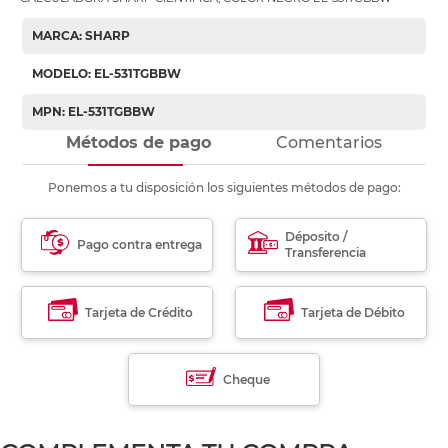
MARCA: SHARP
MODELO: EL-531TGBBW
MPN: EL-531TGBBW
Métodos de pago
Comentarios
Ponemos a tu disposición los siguientes métodos de pago:
Déposito /
Pago contra entrega
Transferencia
Tarjeta de Crédito
Tarjeta de Débito
Cheque