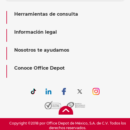
Herramientas de consulta
Información legal
Nosotros te ayudamos
Conoce Office Depot
Copyright ©2018 por Office Depot de México, S.A. de C.V. Todos los
derechos reservados.