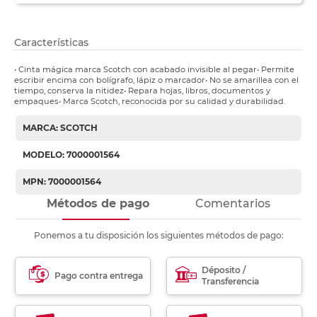
Características
• Cinta mágica marca Scotch con acabado invisible al pegar• Permite
escribir encima con bolígrafo, lápiz o marcador• No se amarillea con el
tiempo, conserva la nitidez• Repara hojas, libros, documentos y
empaques• Marca Scotch, reconocida por su calidad y durabilidad.
MARCA: SCOTCH
MODELO: 7000001564
MPN: 7000001564
Métodos de pago
Comentarios
Ponemos a tu disposición los siguientes métodos de pago:
Déposito /
Pago contra entrega
Transferencia