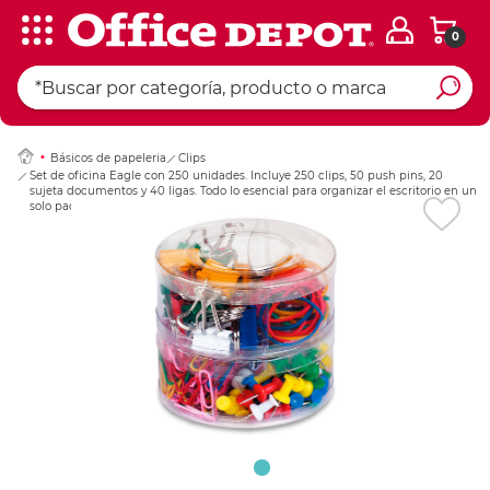
0
Ingresar Codigo Pos
Básicos de papeleria
Clips
Set de oficina Eagle con 250 unidades. Incluye 250 clips, 50 push pins, 20
sujeta documentos y 40 ligas. Todo lo esencial para organizar el escritorio en un
solo paquete. Práctico y económico.