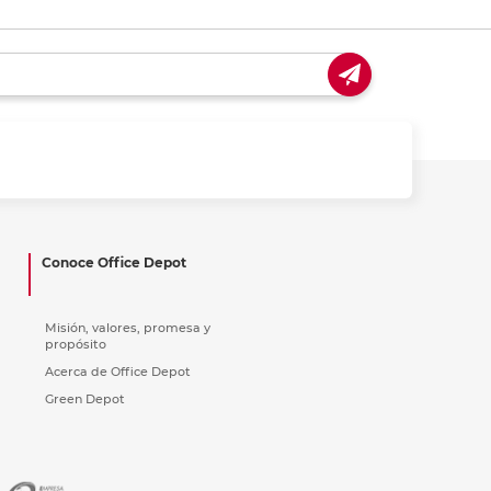
Conoce Office Depot
Misión, valores, promesa y
propósito
Acerca de Office Depot
Green Depot