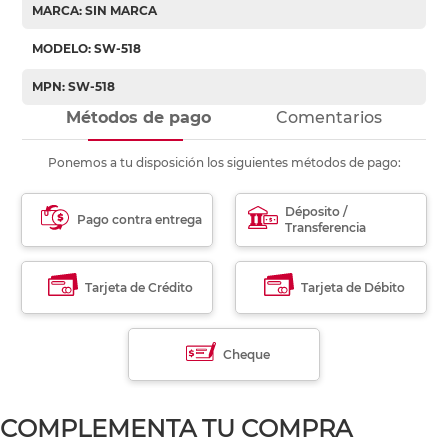
MARCA: SIN MARCA
MODELO: SW-518
MPN: SW-518
Métodos de pago
Comentarios
Ponemos a tu disposición los siguientes métodos de pago:
Déposito /
Pago contra entrega
Transferencia
Tarjeta de Crédito
Tarjeta de Débito
Cheque
COMPLEMENTA TU COMPRA