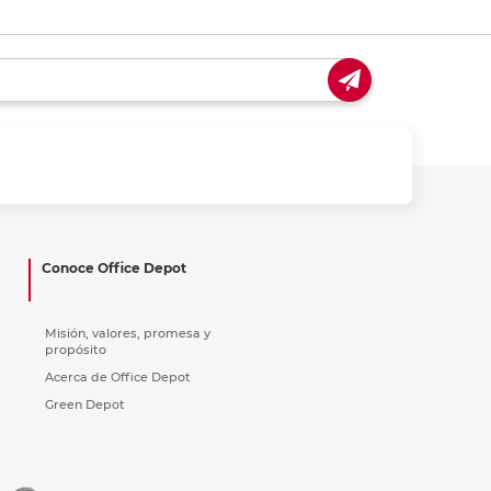
Conoce Office Depot
Misión, valores, promesa y
propósito
Acerca de Office Depot
Green Depot